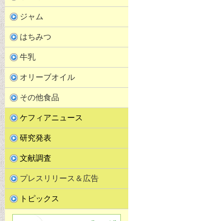
ジャム
はちみつ
牛乳
オリーブオイル
その他食品
ケフィアニュース
研究発表
文献調査
プレスリリース＆広告
トピックス