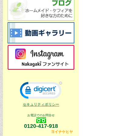
セキュリティポリシー
お電話でのお問合せ
0120-417-918
ヨイナケヒヤ