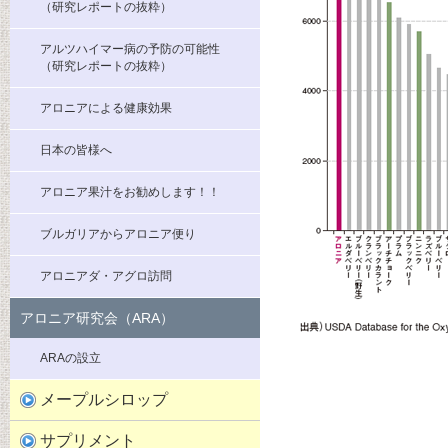
（研究レポートの抜粋）
アルツハイマー病の予防の可能性
（研究レポートの抜粋）
アロニアによる健康効果
日本の皆様へ
アロニア果汁をお勧めします！！
ブルガリアからアロニア便り
アロニアダ・アグロ訪問
アロニア研究会（ARA）
ARAの設立
メープルシロップ
サプリメント