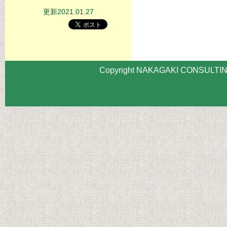
更新2021.01.27
Copyright NAKAGAKI CONSULTING 