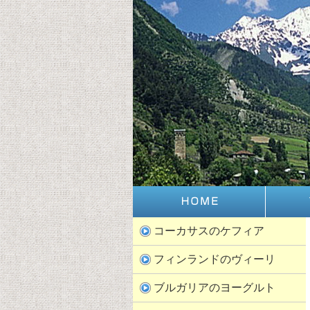
コーカサスのケフィア
フィンランドのヴィーリ
ブルガリアのヨーグルト