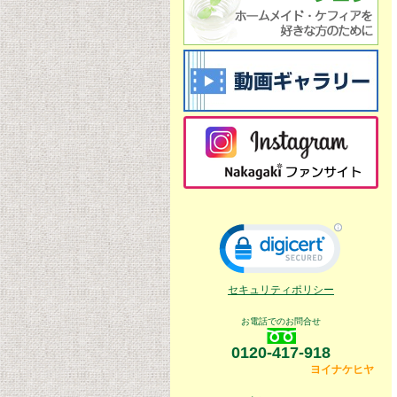
セキュリティポリシー
お電話でのお問合せ
0120-417-918
ヨイナケヒヤ