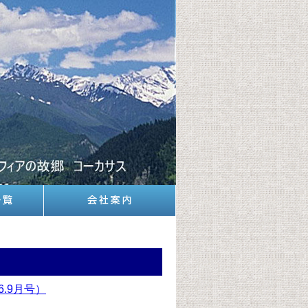
.9月号）