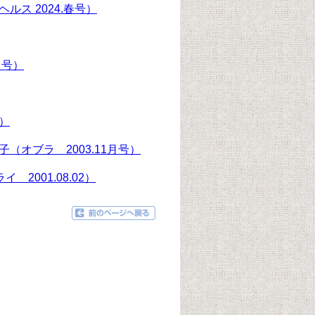
ス 2024.春号）
月号）
4）
オブラ 2003.11月号）
2001.08.02）