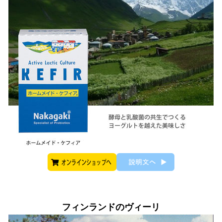
フィンランドのヴィーリ