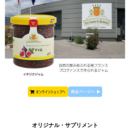
オリジナル・サプリメント