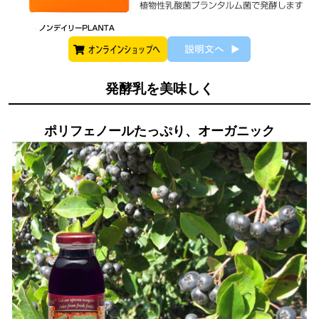
発酵乳を美味しく
ポリフェノールたっぷり、オーガニック