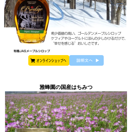
雅蜂園の国産はちみつ