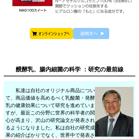
醗酵乳、腸内細菌の科学 ：研究の最前線
私達は自社のオリジナル商品につい
て、商品価値を高めるべく乳酸菌・発酵
乳の健康効果について研究を進めていま
すが、最近この分野に世界の科学者の関
心が高まり、沢山の研究論文が発表され
るようになりました。私は自社の研究成
果の紹介ばかりでなく、世界中で発表さ