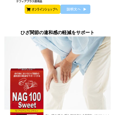
ひざ関節の違和感の軽減をサポート