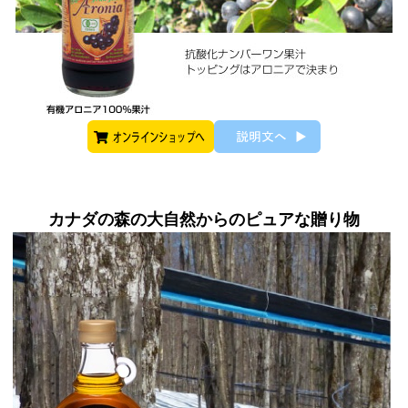
カナダの森の大自然からのピュアな贈り物