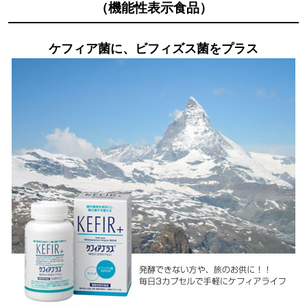
（機能性表示食品）
ケフィア菌に、ビフィズス菌をプラス