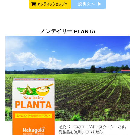
ノンデイリー PLANTA