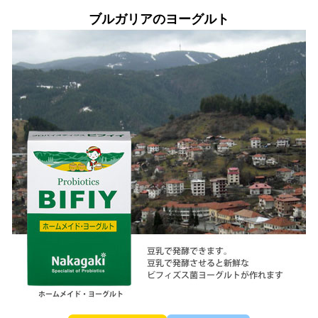
ブルガリアのヨーグルト