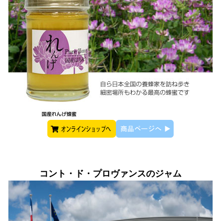
コント・ド・プロヴァンスのジャム